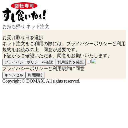
お持ち帰り ネット注文
お受け取り日を選択
ネット注文をご利用の際には、プライバシーポリシーと利用
規約をお読みの上、同意が必要です。
下記からご確認いただき、同意をお願いいたします。
プライバシーポリシーを確認
利用規約を確認
プライバシーポリシーと利用規約に同意
キャンセル
利用開始
Copyright ©
DOMAX. All rights reserved.